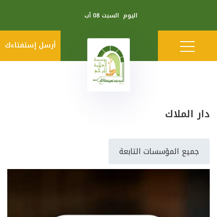
اليوم
السبت 08 آب
أرسل إستفتاءك
دار الملاك
جميع المؤسسات التابعة