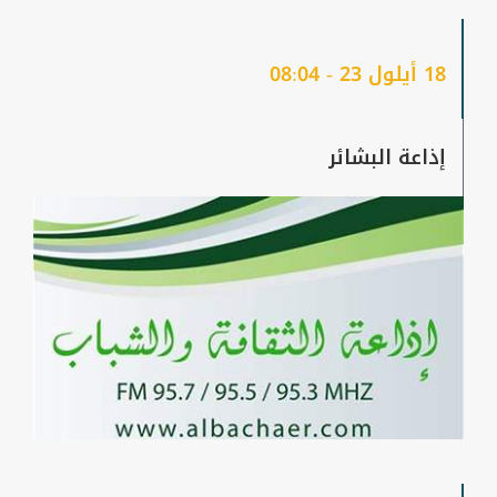
18 أيلول 23 - 08:04
إذاعة البشائر