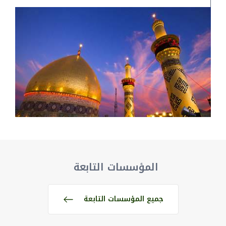
المؤسسات التابعة
جميع المؤسسات التابعة