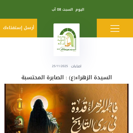
اليوم
السبت 08 آب
أرسل إستفتاءك
اضاءات
25/11/2025
السيدة الزهراء(ع) : الصابرة المحتسبة