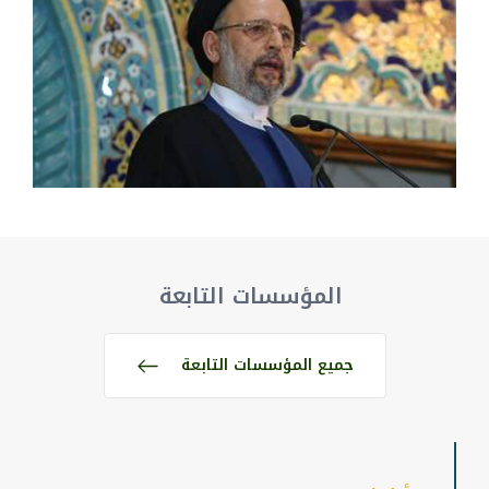
المؤسسات التابعة
جميع المؤسسات التابعة