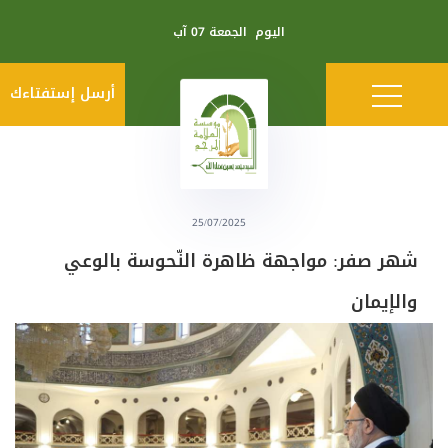
اليوم
الجمعة 07 آب
أرسل إستفتاءك
25/07/2025
شهر صفر: مواجهة ظاهرة النّحوسة بالوعي
والإيمان